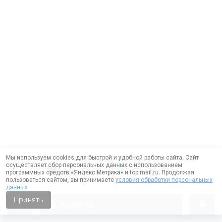
Мы используем cookies для быстрой и удобной работы сайта. Сайт
осуществляет сбор персональных данных с использованием
программных средств «Яндекс.Метрика» и top.mail.ru. Продолжая
пользоваться сайтом, вы принимаете
условия обработки персональных
данных
Принять
корзина