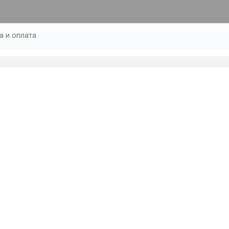
а и оплата