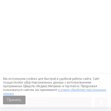
Мы используем cookies для быстрой и удобной работы сайта. Сайт
осуществляет сбор персональных данных с использованием
программных средств «Яндекс.Метрика» и top.mail.ru. Продолжая
пользоваться сайтом, вы принимаете
условия обработки персональных
данных
Принять
корзина